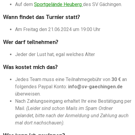
Auf dem
Sportgelände Heuberg
des SV Gächingen.
Wann findet das Turnier statt?
Am Freitag den 21.06.2024 um 19:00 Uhr
Wer darf teilnehmen?
Jeder der Lust hat, egal welches Alter
Was kostet mich das?
Jedes Team muss eine Teilnahmegebühr von
30 €
an
folgendes Paypal Konto:
info@sv-gaechingen.de
überweisen.
Nach Zahlungseingang erhaltet Ihr eine Bestätigung per
Mail.
(Leider sind schon Mails im Spam Ordner
gelandet, bitte nach der Anmeldung und Zahlung auch
mal dort nachschauen).