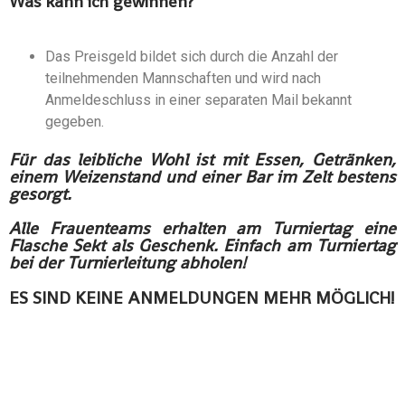
Was kann ich gewinnen?
Das Preisgeld bildet sich durch die Anzahl der
teilnehmenden Mannschaften und wird nach
Anmeldeschluss in einer separaten Mail bekannt
gegeben.
Für das leibliche Wohl ist mit Essen, Getränken,
einem Weizenstand und einer Bar im Zelt bestens
gesorgt.
Alle Frauenteams erhalten am Turniertag eine
Flasche Sekt als Geschenk. Einfach am Turniertag
bei der Turnierleitung abholen!
ES SIND KEINE ANMELDUNGEN MEHR MÖGLICH!