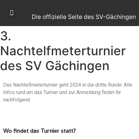
Die offizielle Seite des SV-Gächingen
3.
Nachtelfmeterturnier
des SV Gächingen
Das Nachtelfmeterturnier geht 2024 in die dritte Runde. Alle
Infos rund um das Turnier und zur Anmeldung findet Ihr
nachfolgend.
Wo findet das Turnier statt?​