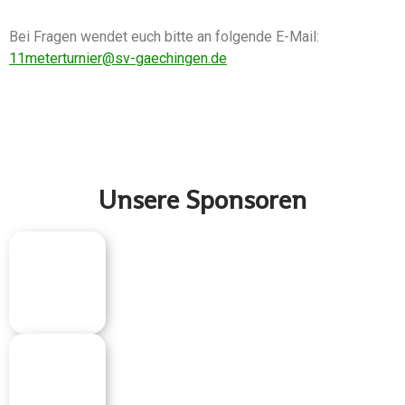
Bei Fragen wendet euch bitte an folgende E-Mail:
11meterturnier@sv-gaechingen.de
Unsere Sponsoren