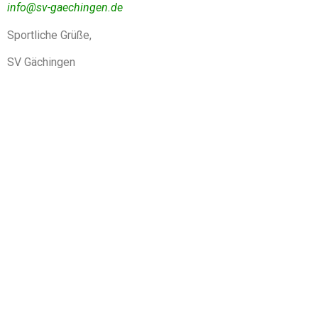
info@sv-gaechingen.de
Sportliche Grüße,
SV Gächingen