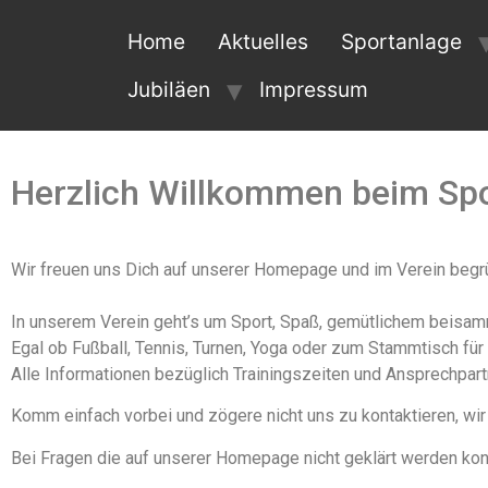
Home
Aktuelles
Sportanlage
Jubiläen
Impressum
Herzlich Willkommen beim Spo
Wir freuen uns Dich auf unserer Homepage und im Verein begr
In unserem Verein geht’s um Sport, Spaß, gemütlichem beisa
Egal ob Fußball, Tennis, Turnen, Yoga oder zum Stammtisch für
Alle Informationen bezüglich Trainingszeiten und Ansprechpart
Komm einfach vorbei und zögere nicht uns zu kontaktieren, wir
Bei Fragen die auf unserer Homepage nicht geklärt werden kon