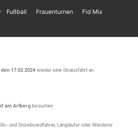
Fußball
Frauenturnen
Fid Mix
den 17.02.2024
wieder eine Skiausfahrt an.
pf am Arlberg
besuchen.
 Ski- und Snowboardfahrer, Langläufer oder Wanderer.