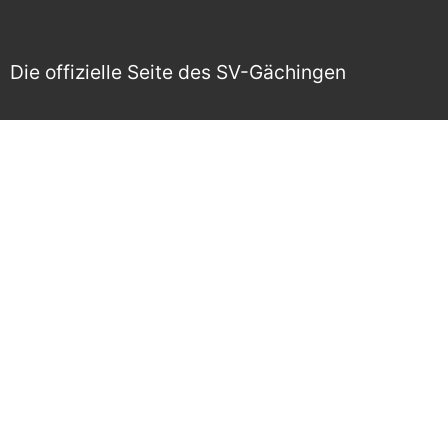
Die offizielle Seite des SV-Gächingen