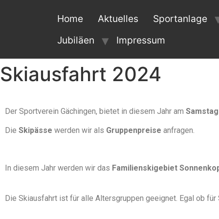
Home
Aktuelles
Sportanlage
Jubiläen
Impressum
Skiausfahrt 2024
Der Sportverein Gächingen, bietet in diesem Jahr am
Samstag 
Die
Skipässe
werden wir als
Gruppenpreise
anfragen.
In diesem Jahr werden wir das
Familienskigebiet Sonnenko
Die Skiausfahrt ist für alle Altersgruppen geeignet.
Egal ob für