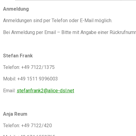
Anmeldung
Anmeldungen sind per Telefon oder E-Mail möglich.
Bei Anmeldung per Email – Bitte mit Angabe einer Rückrufnum
Stefan Frank
Telefon: +49 7122/1375
Mobil: +49 1511 9396003
Email:
stefanfrank2@alice-dsl.net
Anja Reum
Telefon: +49 7122/420