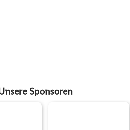
Unsere Sponsoren